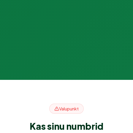
Valupunkt
Kas sinu numbrid