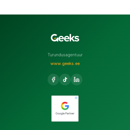
Turundusagentuur
www.geeks.ee